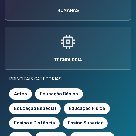
HUMANAS
TECNOLOGIA
PRINCIPAIS CATEGORIAS
Artes
Educação Básica
Educação Especial
Educação Física
Ensino a Distância
Ensino Superior