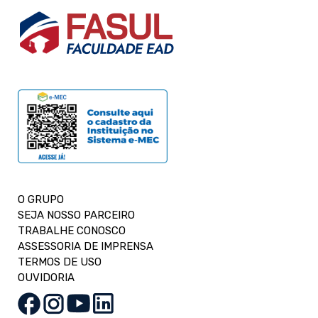
O GRUPO
SEJA NOSSO PARCEIRO
TRABALHE CONOSCO
ASSESSORIA DE IMPRENSA
TERMOS DE USO
OUVIDORIA