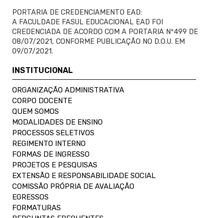
PORTARIA DE CREDENCIAMENTO EAD:
A FACULDADE FASUL EDUCACIONAL EAD FOI
CREDENCIADA DE ACORDO COM A PORTARIA Nº499 DE
08/07/2021, CONFORME PUBLICAÇÃO NO D.O.U. EM
09/07/2021.
INSTITUCIONAL
ORGANIZAÇÃO ADMINISTRATIVA
CORPO DOCENTE
QUEM SOMOS
MODALIDADES DE ENSINO
PROCESSOS SELETIVOS
REGIMENTO INTERNO
FORMAS DE INGRESSO
PROJETOS E PESQUISAS
EXTENSÃO E RESPONSABILIDADE SOCIAL
COMISSÃO PRÓPRIA DE AVALIAÇÃO
EGRESSOS
FORMATURAS