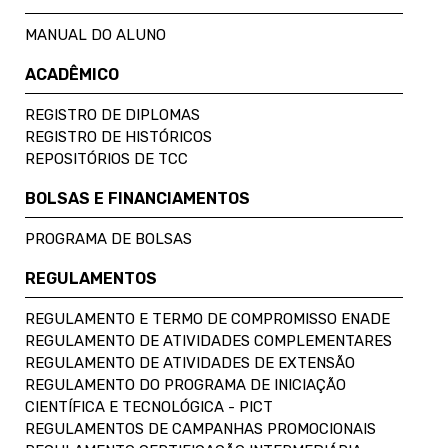
MANUAL DO ALUNO
ACADÊMICO
REGISTRO DE DIPLOMAS
REGISTRO DE HISTÓRICOS
REPOSITÓRIOS DE TCC
BOLSAS E FINANCIAMENTOS
PROGRAMA DE BOLSAS
REGULAMENTOS
REGULAMENTO E TERMO DE COMPROMISSO ENADE
REGULAMENTO DE ATIVIDADES COMPLEMENTARES
REGULAMENTO DE ATIVIDADES DE EXTENSÃO
REGULAMENTO DO PROGRAMA DE INICIAÇÃO
CIENTÍFICA E TECNOLÓGICA - PICT
REGULAMENTOS DE CAMPANHAS PROMOCIONAIS