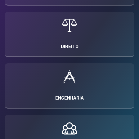
DIREITO
ENGENHARIA