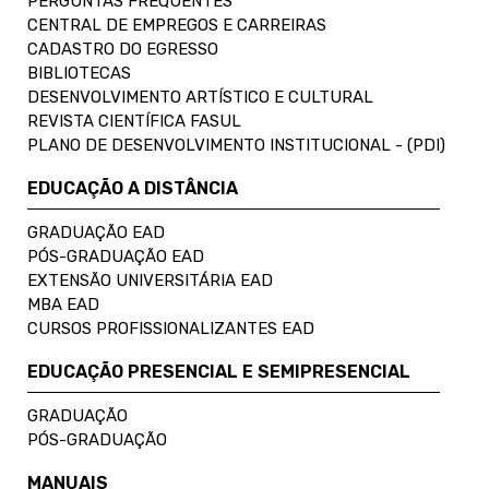
PERGUNTAS FREQUENTES
CENTRAL DE EMPREGOS E CARREIRAS
CADASTRO DO EGRESSO
BIBLIOTECAS
DESENVOLVIMENTO ARTÍSTICO E CULTURAL
REVISTA CIENTÍFICA FASUL
PLANO DE DESENVOLVIMENTO INSTITUCIONAL - (PDI)
EDUCAÇÃO A DISTÂNCIA
GRADUAÇÃO EAD
PÓS-GRADUAÇÃO EAD
EXTENSÃO UNIVERSITÁRIA EAD
MBA EAD
CURSOS PROFISSIONALIZANTES EAD
EDUCAÇÃO PRESENCIAL E SEMIPRESENCIAL
GRADUAÇÃO
PÓS-GRADUAÇÃO
MANUAIS