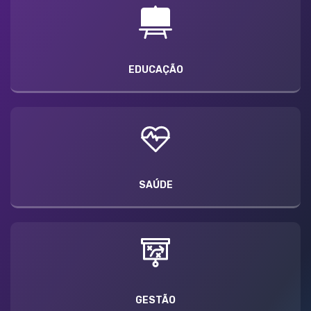
EDUCAÇÃO
SAÚDE
GESTÃO