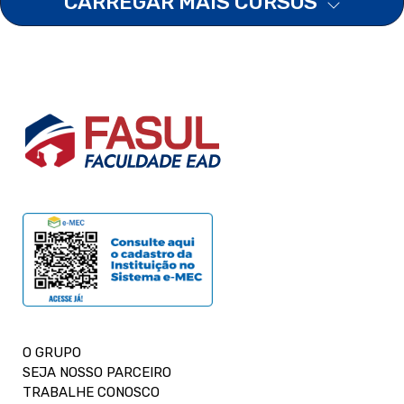
CARREGAR MAIS CURSOS
O GRUPO
SEJA NOSSO PARCEIRO
TRABALHE CONOSCO