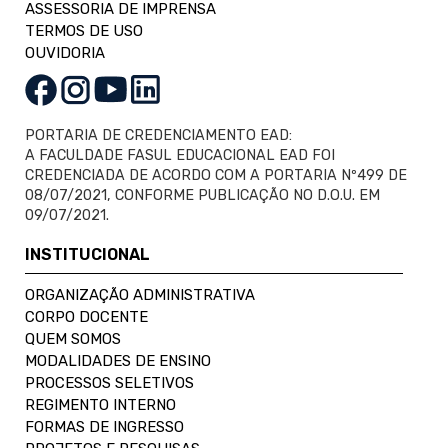
ASSESSORIA DE IMPRENSA
TERMOS DE USO
OUVIDORIA
PORTARIA DE CREDENCIAMENTO EAD:
A FACULDADE FASUL EDUCACIONAL EAD FOI
CREDENCIADA DE ACORDO COM A PORTARIA Nº499 DE
08/07/2021, CONFORME PUBLICAÇÃO NO D.O.U. EM
09/07/2021.
INSTITUCIONAL
ORGANIZAÇÃO ADMINISTRATIVA
CORPO DOCENTE
QUEM SOMOS
MODALIDADES DE ENSINO
PROCESSOS SELETIVOS
REGIMENTO INTERNO
FORMAS DE INGRESSO