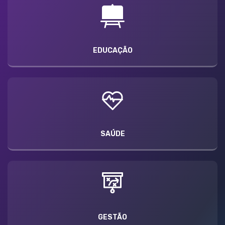
EDUCAÇÃO
SAÚDE
GESTÃO