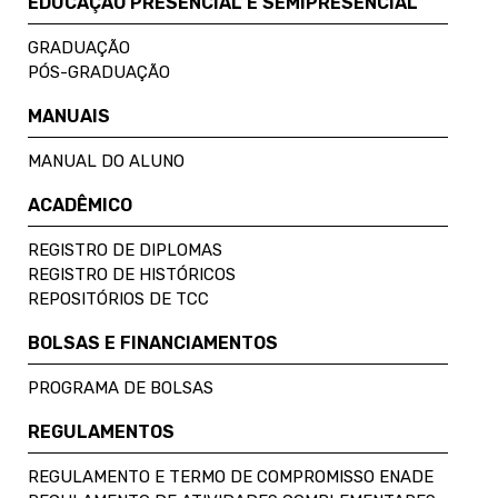
EDUCAÇÃO PRESENCIAL E SEMIPRESENCIAL
GRADUAÇÃO
PÓS-GRADUAÇÃO
MANUAIS
MANUAL DO ALUNO
ACADÊMICO
REGISTRO DE DIPLOMAS
REGISTRO DE HISTÓRICOS
REPOSITÓRIOS DE TCC
BOLSAS E FINANCIAMENTOS
PROGRAMA DE BOLSAS
REGULAMENTOS
REGULAMENTO E TERMO DE COMPROMISSO ENADE