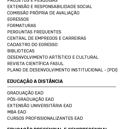
PROJETOS E PESQUISAS
EXTENSÃO E RESPONSABILIDADE SOCIAL
COMISSÃO PRÓPRIA DE AVALIAÇÃO
EGRESSOS
FORMATURAS
PERGUNTAS FREQUENTES
CENTRAL DE EMPREGOS E CARREIRAS
CADASTRO DO EGRESSO
BIBLIOTECAS
DESENVOLVIMENTO ARTÍSTICO E CULTURAL
REVISTA CIENTÍFICA FASUL
PLANO DE DESENVOLVIMENTO INSTITUCIONAL - (PDI)
EDUCAÇÃO A DISTÂNCIA
GRADUAÇÃO EAD
PÓS-GRADUAÇÃO EAD
EXTENSÃO UNIVERSITÁRIA EAD
MBA EAD
CURSOS PROFISSIONALIZANTES EAD