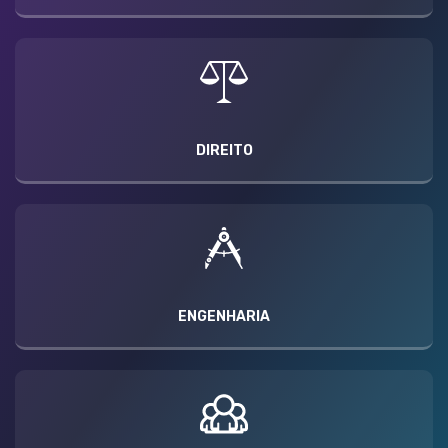
DIREITO
ENGENHARIA