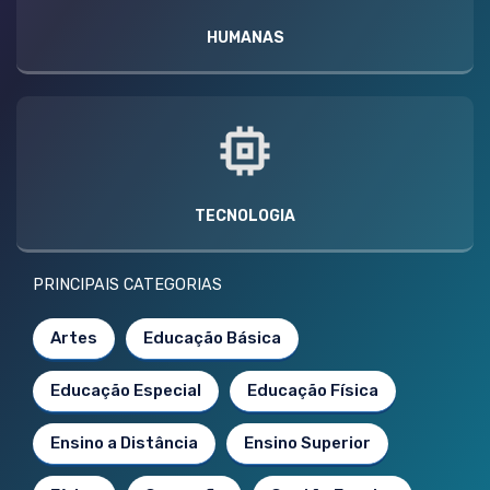
HUMANAS
TECNOLOGIA
PRINCIPAIS CATEGORIAS
Artes
Educação Básica
Educação Especial
Educação Física
Ensino a Distância
Ensino Superior