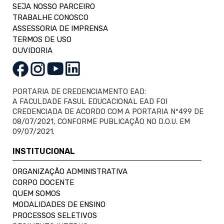
SEJA NOSSO PARCEIRO
TRABALHE CONOSCO
ASSESSORIA DE IMPRENSA
TERMOS DE USO
OUVIDORIA
PORTARIA DE CREDENCIAMENTO EAD:
A FACULDADE FASUL EDUCACIONAL EAD FOI
CREDENCIADA DE ACORDO COM A PORTARIA Nº499 DE
08/07/2021, CONFORME PUBLICAÇÃO NO D.O.U. EM
09/07/2021.
INSTITUCIONAL
ORGANIZAÇÃO ADMINISTRATIVA
CORPO DOCENTE
QUEM SOMOS
MODALIDADES DE ENSINO
PROCESSOS SELETIVOS