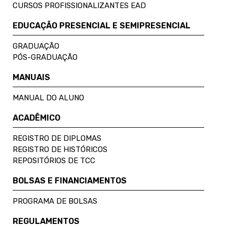
CURSOS PROFISSIONALIZANTES EAD
EDUCAÇÃO PRESENCIAL E SEMIPRESENCIAL
GRADUAÇÃO
PÓS-GRADUAÇÃO
MANUAIS
MANUAL DO ALUNO
ACADÊMICO
REGISTRO DE DIPLOMAS
REGISTRO DE HISTÓRICOS
REPOSITÓRIOS DE TCC
BOLSAS E FINANCIAMENTOS
PROGRAMA DE BOLSAS
REGULAMENTOS