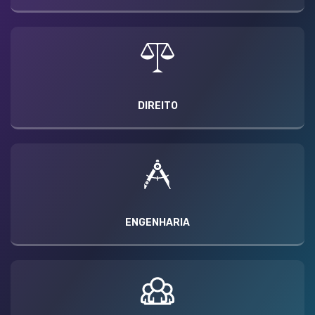
DIREITO
ENGENHARIA