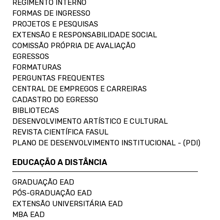
REGIMENTO INTERNO
FORMAS DE INGRESSO
PROJETOS E PESQUISAS
EXTENSÃO E RESPONSABILIDADE SOCIAL
COMISSÃO PRÓPRIA DE AVALIAÇÃO
EGRESSOS
FORMATURAS
PERGUNTAS FREQUENTES
CENTRAL DE EMPREGOS E CARREIRAS
CADASTRO DO EGRESSO
BIBLIOTECAS
DESENVOLVIMENTO ARTÍSTICO E CULTURAL
REVISTA CIENTÍFICA FASUL
PLANO DE DESENVOLVIMENTO INSTITUCIONAL - (PDI)
EDUCAÇÃO A DISTÂNCIA
GRADUAÇÃO EAD
PÓS-GRADUAÇÃO EAD
EXTENSÃO UNIVERSITÁRIA EAD
MBA EAD