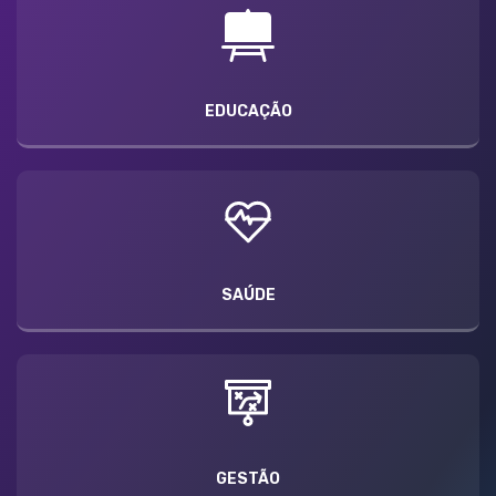
EDUCAÇÃO
SAÚDE
GESTÃO