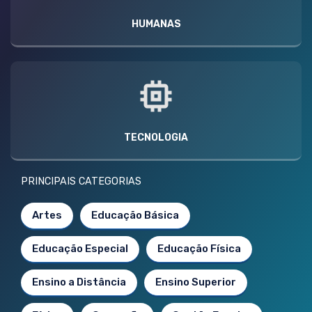
HUMANAS
TECNOLOGIA
PRINCIPAIS CATEGORIAS
Artes
Educação Básica
Educação Especial
Educação Física
Ensino a Distância
Ensino Superior