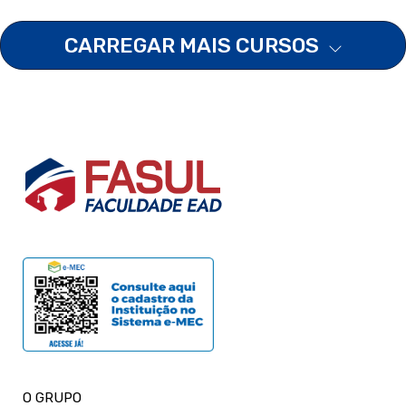
CARREGAR MAIS CURSOS
O GRUPO