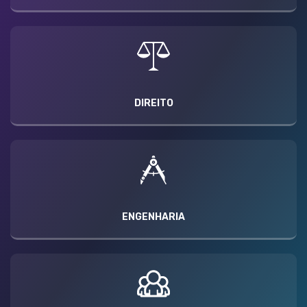
DIREITO
ENGENHARIA