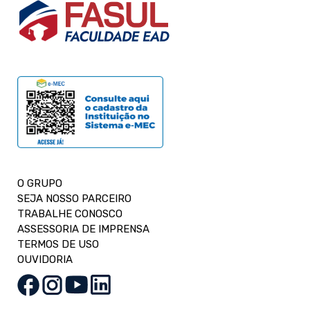
O GRUPO
SEJA NOSSO PARCEIRO
TRABALHE CONOSCO
ASSESSORIA DE IMPRENSA
TERMOS DE USO
OUVIDORIA