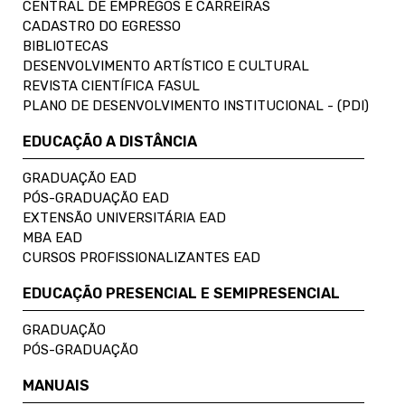
CENTRAL DE EMPREGOS E CARREIRAS
CADASTRO DO EGRESSO
BIBLIOTECAS
DESENVOLVIMENTO ARTÍSTICO E CULTURAL
REVISTA CIENTÍFICA FASUL
PLANO DE DESENVOLVIMENTO INSTITUCIONAL - (PDI)
EDUCAÇÃO A DISTÂNCIA
GRADUAÇÃO EAD
PÓS-GRADUAÇÃO EAD
EXTENSÃO UNIVERSITÁRIA EAD
MBA EAD
CURSOS PROFISSIONALIZANTES EAD
EDUCAÇÃO PRESENCIAL E SEMIPRESENCIAL
GRADUAÇÃO
PÓS-GRADUAÇÃO
MANUAIS