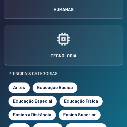
HUMANAS
TECNOLOGIA
PRINCIPAIS CATEGORIAS
Artes
Educação Básica
Educação Especial
Educação Física
Ensino a Distância
Ensino Superior