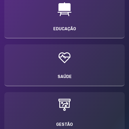
EDUCAÇÃO
SAÚDE
GESTÃO