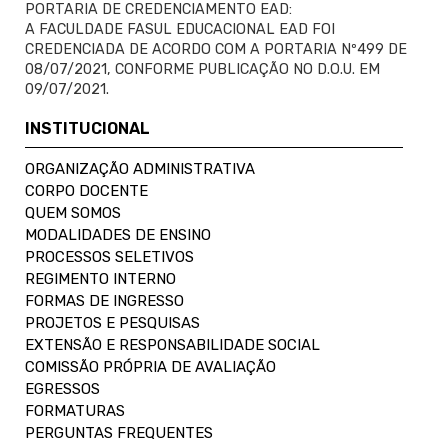
PORTARIA DE CREDENCIAMENTO EAD:
A FACULDADE FASUL EDUCACIONAL EAD FOI
CREDENCIADA DE ACORDO COM A PORTARIA Nº499 DE
08/07/2021, CONFORME PUBLICAÇÃO NO D.O.U. EM
09/07/2021.
INSTITUCIONAL
ORGANIZAÇÃO ADMINISTRATIVA
CORPO DOCENTE
QUEM SOMOS
MODALIDADES DE ENSINO
PROCESSOS SELETIVOS
REGIMENTO INTERNO
FORMAS DE INGRESSO
PROJETOS E PESQUISAS
EXTENSÃO E RESPONSABILIDADE SOCIAL
COMISSÃO PRÓPRIA DE AVALIAÇÃO
EGRESSOS
FORMATURAS
PERGUNTAS FREQUENTES