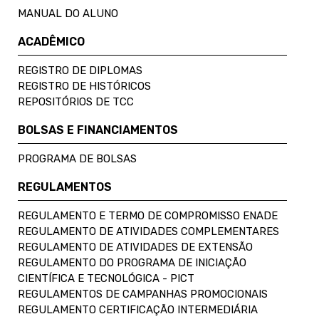
MANUAL DO ALUNO
ACADÊMICO
REGISTRO DE DIPLOMAS
REGISTRO DE HISTÓRICOS
REPOSITÓRIOS DE TCC
BOLSAS E FINANCIAMENTOS
PROGRAMA DE BOLSAS
REGULAMENTOS
REGULAMENTO E TERMO DE COMPROMISSO ENADE
REGULAMENTO DE ATIVIDADES COMPLEMENTARES
REGULAMENTO DE ATIVIDADES DE EXTENSÃO
REGULAMENTO DO PROGRAMA DE INICIAÇÃO
CIENTÍFICA E TECNOLÓGICA - PICT
REGULAMENTOS DE CAMPANHAS PROMOCIONAIS
REGULAMENTO CERTIFICAÇÃO INTERMEDIÁRIA