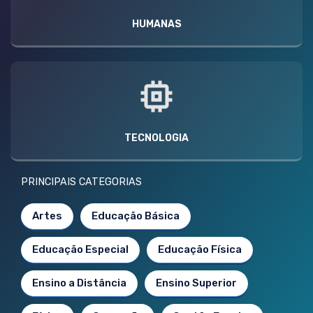
HUMANAS
TECNOLOGIA
PRINCIPAIS CATEGORIAS
Artes
Educação Básica
Educação Especial
Educação Física
Ensino a Distância
Ensino Superior