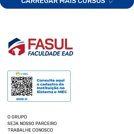
CARREGAR MAIS CURSOS
O GRUPO
SEJA NOSSO PARCEIRO
TRABALHE CONOSCO