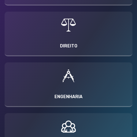
DIREITO
ENGENHARIA