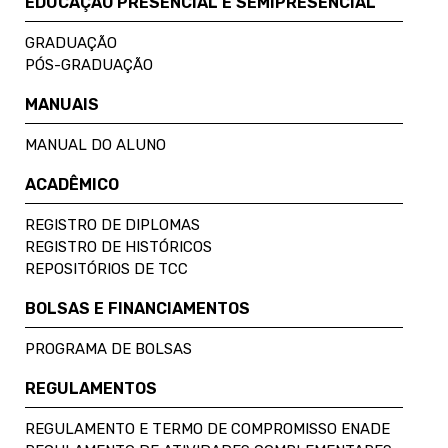
EDUCAÇÃO PRESENCIAL E SEMIPRESENCIAL
GRADUAÇÃO
PÓS-GRADUAÇÃO
MANUAIS
MANUAL DO ALUNO
ACADÊMICO
REGISTRO DE DIPLOMAS
REGISTRO DE HISTÓRICOS
REPOSITÓRIOS DE TCC
BOLSAS E FINANCIAMENTOS
PROGRAMA DE BOLSAS
REGULAMENTOS
REGULAMENTO E TERMO DE COMPROMISSO ENADE