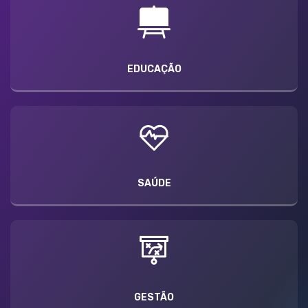
EDUCAÇÃO
SAÚDE
GESTÃO