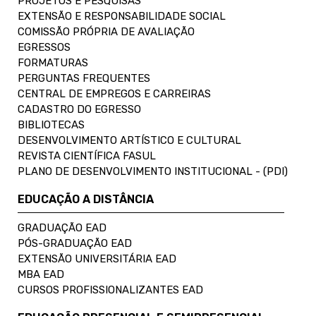
PROJETOS E PESQUISAS
EXTENSÃO E RESPONSABILIDADE SOCIAL
COMISSÃO PRÓPRIA DE AVALIAÇÃO
EGRESSOS
FORMATURAS
PERGUNTAS FREQUENTES
CENTRAL DE EMPREGOS E CARREIRAS
CADASTRO DO EGRESSO
BIBLIOTECAS
DESENVOLVIMENTO ARTÍSTICO E CULTURAL
REVISTA CIENTÍFICA FASUL
PLANO DE DESENVOLVIMENTO INSTITUCIONAL - (PDI)
EDUCAÇÃO A DISTÂNCIA
GRADUAÇÃO EAD
PÓS-GRADUAÇÃO EAD
EXTENSÃO UNIVERSITÁRIA EAD
MBA EAD
CURSOS PROFISSIONALIZANTES EAD