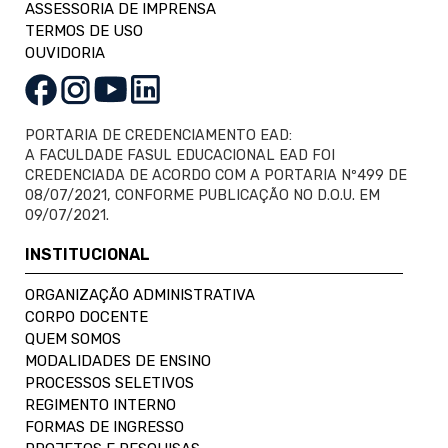
ASSESSORIA DE IMPRENSA
TERMOS DE USO
OUVIDORIA
PORTARIA DE CREDENCIAMENTO EAD:
A FACULDADE FASUL EDUCACIONAL EAD FOI
CREDENCIADA DE ACORDO COM A PORTARIA Nº499 DE
08/07/2021, CONFORME PUBLICAÇÃO NO D.O.U. EM
09/07/2021.
INSTITUCIONAL
ORGANIZAÇÃO ADMINISTRATIVA
CORPO DOCENTE
QUEM SOMOS
MODALIDADES DE ENSINO
PROCESSOS SELETIVOS
REGIMENTO INTERNO
FORMAS DE INGRESSO