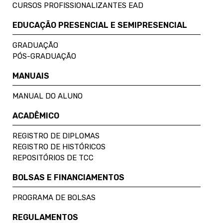
CURSOS PROFISSIONALIZANTES EAD
EDUCAÇÃO PRESENCIAL E SEMIPRESENCIAL
GRADUAÇÃO
PÓS-GRADUAÇÃO
MANUAIS
MANUAL DO ALUNO
ACADÊMICO
REGISTRO DE DIPLOMAS
REGISTRO DE HISTÓRICOS
REPOSITÓRIOS DE TCC
BOLSAS E FINANCIAMENTOS
PROGRAMA DE BOLSAS
REGULAMENTOS