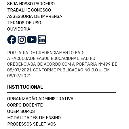
SEJA NOSSO PARCEIRO
TRABALHE CONOSCO
ASSESSORIA DE IMPRENSA
TERMOS DE USO
OUVIDORIA
PORTARIA DE CREDENCIAMENTO EAD:
A FACULDADE FASUL EDUCACIONAL EAD FOI
CREDENCIADA DE ACORDO COM A PORTARIA Nº499 DE
08/07/2021, CONFORME PUBLICAÇÃO NO D.O.U. EM
09/07/2021.
INSTITUCIONAL
ORGANIZAÇÃO ADMINISTRATIVA
CORPO DOCENTE
QUEM SOMOS
MODALIDADES DE ENSINO
PROCESSOS SELETIVOS