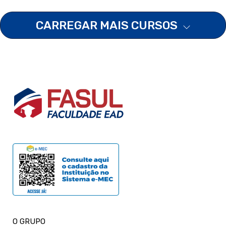
CARREGAR MAIS CURSOS
O GRUPO