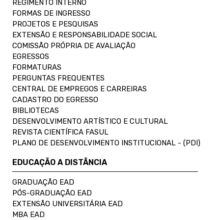
REGIMENTO INTERNO
FORMAS DE INGRESSO
PROJETOS E PESQUISAS
EXTENSÃO E RESPONSABILIDADE SOCIAL
COMISSÃO PRÓPRIA DE AVALIAÇÃO
EGRESSOS
FORMATURAS
PERGUNTAS FREQUENTES
CENTRAL DE EMPREGOS E CARREIRAS
CADASTRO DO EGRESSO
BIBLIOTECAS
DESENVOLVIMENTO ARTÍSTICO E CULTURAL
REVISTA CIENTÍFICA FASUL
PLANO DE DESENVOLVIMENTO INSTITUCIONAL - (PDI)
EDUCAÇÃO A DISTÂNCIA
GRADUAÇÃO EAD
PÓS-GRADUAÇÃO EAD
EXTENSÃO UNIVERSITÁRIA EAD
MBA EAD