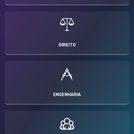
DIREITO
ENGENHARIA