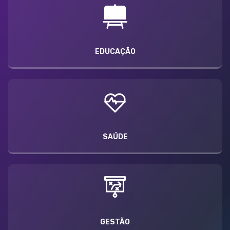
EDUCAÇÃO
SAÚDE
GESTÃO