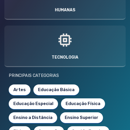
HUMANAS
TECNOLOGIA
PRINCIPAIS CATEGORIAS
Artes
Educação Básica
Educação Especial
Educação Física
Ensino a Distância
Ensino Superior