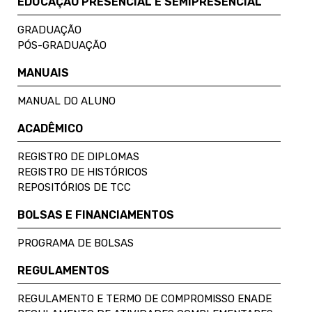
EDUCAÇÃO PRESENCIAL E SEMIPRESENCIAL
GRADUAÇÃO
PÓS-GRADUAÇÃO
MANUAIS
MANUAL DO ALUNO
ACADÊMICO
REGISTRO DE DIPLOMAS
REGISTRO DE HISTÓRICOS
REPOSITÓRIOS DE TCC
BOLSAS E FINANCIAMENTOS
PROGRAMA DE BOLSAS
REGULAMENTOS
REGULAMENTO E TERMO DE COMPROMISSO ENADE