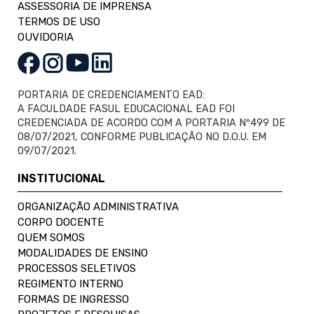
ASSESSORIA DE IMPRENSA
TERMOS DE USO
OUVIDORIA
PORTARIA DE CREDENCIAMENTO EAD:
A FACULDADE FASUL EDUCACIONAL EAD FOI
CREDENCIADA DE ACORDO COM A PORTARIA Nº499 DE
08/07/2021, CONFORME PUBLICAÇÃO NO D.O.U. EM
09/07/2021.
INSTITUCIONAL
ORGANIZAÇÃO ADMINISTRATIVA
CORPO DOCENTE
QUEM SOMOS
MODALIDADES DE ENSINO
PROCESSOS SELETIVOS
REGIMENTO INTERNO
FORMAS DE INGRESSO