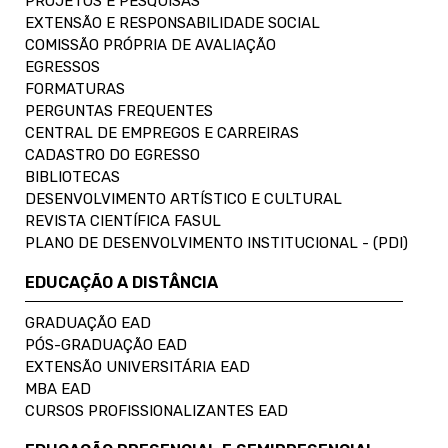
PROJETOS E PESQUISAS
EXTENSÃO E RESPONSABILIDADE SOCIAL
COMISSÃO PRÓPRIA DE AVALIAÇÃO
EGRESSOS
FORMATURAS
PERGUNTAS FREQUENTES
CENTRAL DE EMPREGOS E CARREIRAS
CADASTRO DO EGRESSO
BIBLIOTECAS
DESENVOLVIMENTO ARTÍSTICO E CULTURAL
REVISTA CIENTÍFICA FASUL
PLANO DE DESENVOLVIMENTO INSTITUCIONAL - (PDI)
EDUCAÇÃO A DISTÂNCIA
GRADUAÇÃO EAD
PÓS-GRADUAÇÃO EAD
EXTENSÃO UNIVERSITÁRIA EAD
MBA EAD
CURSOS PROFISSIONALIZANTES EAD