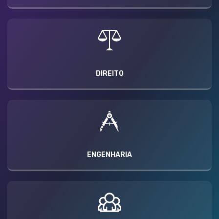
DIREITO
ENGENHARIA