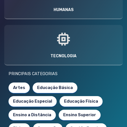
HUMANAS
TECNOLOGIA
PRINCIPAIS CATEGORIAS
Artes
Educação Básica
Educação Especial
Educação Física
Ensino a Distância
Ensino Superior