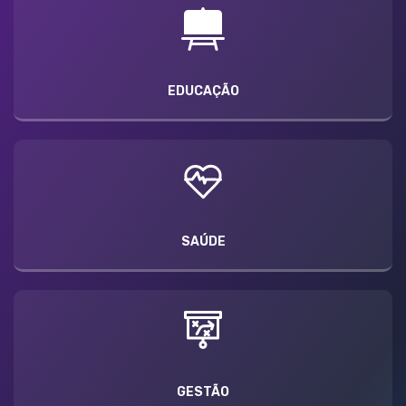
EDUCAÇÃO
SAÚDE
GESTÃO