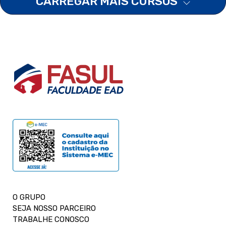
CARREGAR MAIS CURSOS
O GRUPO
SEJA NOSSO PARCEIRO
TRABALHE CONOSCO